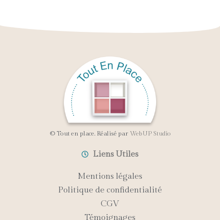
© Tout en place. Réalisé par
WebUP Studio
Liens Utiles
Mentions légales
Politique de confidentialité
CGV
Témoignages