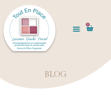
0
BLOG