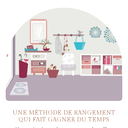
UNE MÉTHODE DE RANGEMENT
QUI FAIT GAGNER DU TEMPS