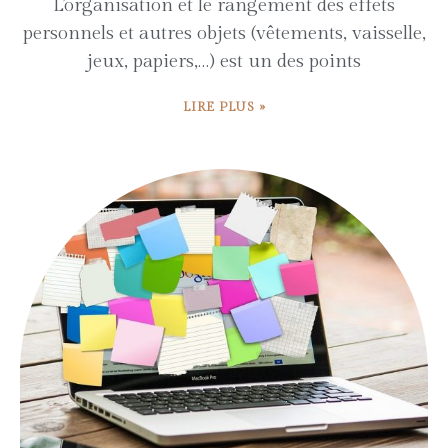
L’organisation et le rangement des effets
personnels et autres objets (vêtements, vaisselle,
jeux, papiers,…) est un des points
LIRE PLUS »